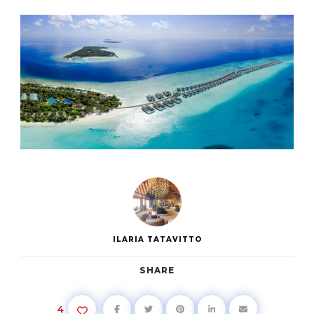
ILARIA TATAVITTO
SHARE
4