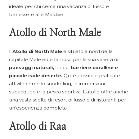
ideale per chi cerca una vacanza di lusso e
benessere alle Maldive.
Atollo di North Male
L’
Atollo di North Male
è situato a nord della
capitale Male ed è famoso per la sua varietà di
paesaggi naturali,
tra cui
barriere coralline e
piccole isole deserte.
Qui è possibile praticare
attività come lo snorkeling, le immersioni
subacquee e la pesca sportiva. L’atollo offre anche
una vasta scelta di resort di lusso e di ristoranti per
un’esperienza completa.
Atollo di Raa