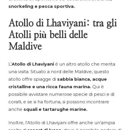
snorkeling e pesca sportiva.
Atollo di Lhaviyani: tra gli
Atolli più belli delle
Maldive
L’
Atollo di Lhaviyani
è un altro atollo che merita
una visita. Situato a nord delle Maldive, questo
atollo offre spiagge di
sabbia bianca, acque
cristalline e una ricca fauna marina.
Qui è
possibile avvistare numerose specie di pesci e di
coralli, e se si ha fortuna, si possono incontrare
anche
squali e tartarughe marine.
Inoltre, l’Atollo di Lhaviyani offre anche un’ampia