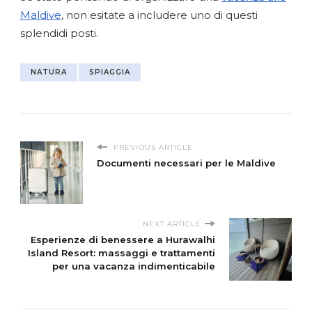
Maldive
, non esitate a includere uno di questi
splendidi posti.
NATURA
SPIAGGIA
PREVIOUS ARTICLE
Documenti necessari per le Maldive
NEXT ARTICLE
Esperienze di benessere a Hurawalhi
Island Resort: massaggi e trattamenti
per una vacanza indimenticabile