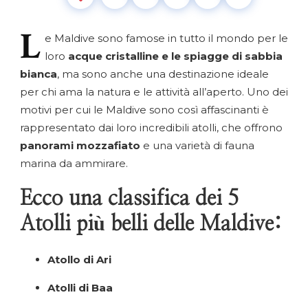
L
e
Maldive sono famose in tutto il mondo per le
loro
acque cristalline e le spiagge di sabbia
bianca
, ma sono anche una destinazione ideale
per chi ama la natura e le attività all’aperto. Uno dei
motivi per cui le Maldive sono così affascinanti è
rappresentato dai loro incredibili atolli, che offrono
panorami mozzafiato
e una varietà di fauna
marina da ammirare.
Ecco una classifica dei 5
Atolli più belli delle Maldive:
Atollo di Ari
Atolli di Baa