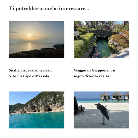
Ti potrebbero anche interessare...
Sicilia: Itinerario tra San
Viaggio in Giappone: un
Vito Lo Capo e Marsala
sogno diventa realtà