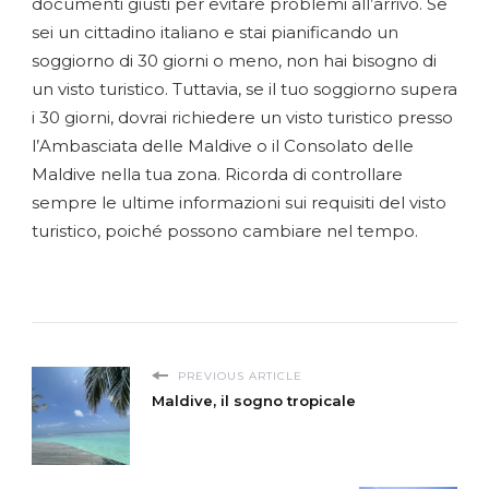
documenti giusti per evitare problemi all’arrivo. Se
sei un cittadino italiano e stai pianificando un
soggiorno di 30 giorni o meno, non hai bisogno di
un visto turistico. Tuttavia, se il tuo soggiorno supera
i 30 giorni, dovrai richiedere un visto turistico presso
l’Ambasciata delle Maldive o il Consolato delle
Maldive nella tua zona. Ricorda di controllare
sempre le ultime informazioni sui requisiti del visto
turistico, poiché possono cambiare nel tempo.
PREVIOUS ARTICLE
Maldive, il sogno tropicale