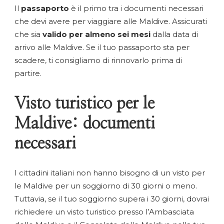
Il
passaporto
è il primo tra i documenti necessari
che devi avere per viaggiare alle Maldive. Assicurati
che sia
valido per almeno sei mesi
dalla data di
arrivo alle Maldive. Se il tuo passaporto sta per
scadere, ti consigliamo di rinnovarlo prima di
partire.
Visto turistico per le
Maldive: documenti
necessari
I cittadini italiani non hanno bisogno di un visto per
le Maldive per un soggiorno di 30 giorni o meno.
Tuttavia, se il tuo soggiorno supera i 30 giorni, dovrai
richiedere un visto turistico presso l’Ambasciata