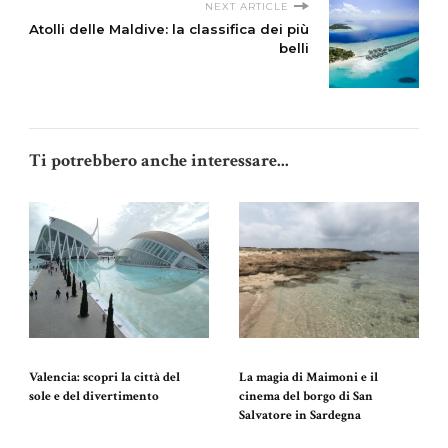
NEXT ARTICLE
Atolli delle Maldive: la classifica dei più
belli
Ti potrebbero anche interessare...
Valencia: scopri la città del
La magia di Maimoni e il
sole e del divertimento
cinema del borgo di San
Salvatore in Sardegna