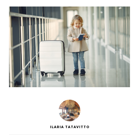
ILARIA TATAVITTO