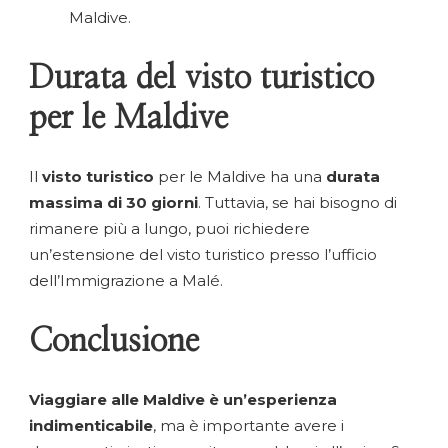
Maldive.
Durata del visto turistico
per le Maldive
Il
visto turistico
per le Maldive ha una
durata
massima di 30 giorni
. Tuttavia, se hai bisogno di
rimanere più a lungo, puoi richiedere
un’estensione del visto turistico presso l’ufficio
dell’Immigrazione a Malé.
Conclusione
Viaggiare alle Maldive è un’esperienza
indimenticabile
, ma è importante avere i