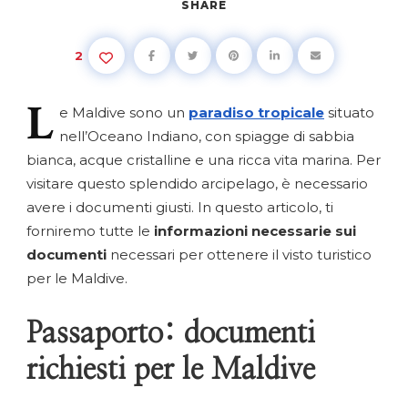
SHARE
2
L
e
Maldive sono un
paradiso tropicale
situato
nell’Oceano Indiano, con spiagge di sabbia
bianca, acque cristalline e una ricca vita marina. Per
visitare questo splendido arcipelago, è necessario
avere i documenti giusti. In questo articolo, ti
forniremo tutte le
informazioni necessarie sui
documenti
necessari per ottenere il visto turistico
per le Maldive.
Passaporto: documenti
richiesti per le Maldive