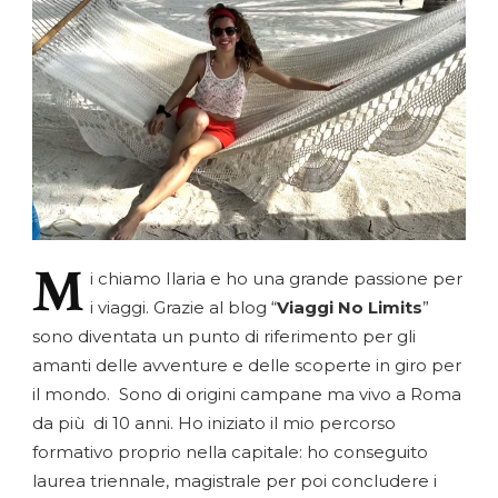
M
i
chiamo Ilaria e ho una grande passione per
i viaggi. Grazie al blog “
Viaggi No Limits
”
sono diventata un punto di riferimento per gli
amanti delle avventure e delle scoperte in giro per
il mondo. Sono di origini campane ma vivo a Roma
da più di 10 anni. Ho iniziato il mio percorso
formativo proprio nella capitale: ho conseguito
laurea triennale, magistrale per poi concludere i