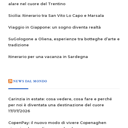
alare nel cuore del Trentino
Sicilia: Itinerario tra San Vito Lo Capo e Marsala
Viaggio in Giappone: un sogno diventa realtà
SuGologone a Oliena, esperienze tra botteghe d’arte e
tradizione
Itinerario per una vacanza in Sardegna
NEWS DAL MONDO
Carinzia in estate: cosa vedere, cosa fare e perché
per noi è diventata una destinazione del cuore
17/07/2026
CopenPay: il nuovo modo di vivere Copenaghen