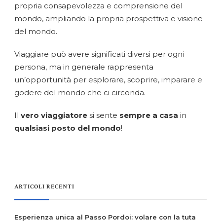
propria consapevolezza e comprensione del
mondo, ampliando la propria prospettiva e visione
del mondo.
Viaggiare può avere significati diversi per ogni
persona, ma in generale rappresenta
un’opportunità per esplorare, scoprire, imparare e
godere del mondo che ci circonda.
Il
vero viaggiatore
si sente
sempre a casa
in
qualsiasi posto del mondo
!
ARTICOLI RECENTI
Esperienza unica al Passo Pordoi: volare con la tuta