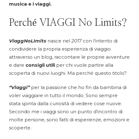
musica e i viaggi.
Perché VIAGGI No Limits?
ViaggNoLImits
nasce nel
2017
con l’intento di
condividere la propria esperienza di viaggio
attraverso un blog, raccontare le proprie avventure
e dare
consigli utili
per chi vuole partire alla
scoperta di nuovi luoghi. Ma perché questo titolo?
“Viaggi”
per la passione che ho fin da bambina di
voler viaggiare in tutto il mondo. Sono sempre
stata spinta dalla curiosità di vedere cose nuove.
Secondo me i viaggi sono un punto d’incontro di
molte persone, sono fatti di esperienze, emozioni e
scoperte.