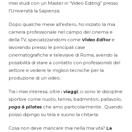
miei studi con un Master in “Video Editing” presso
l’Università la Sapienza.
Dopo qualche mese all’estero, ho iniziato la mia
carriera professionale nel campo del cinema e
della TV, specializzandomi come
Video Editor
e
lavorando presso le principali case
cinematografiche e televisive di Roma, avendo la
possibilità di stare a contatto con professionisti del
settore e vedere le migliori tecniche per la
produzione di un video.
Tra i miei interessi, oltre i
viaggi
, ci sono le discipline
sportive come nuoto, tennis, badminton, pallavolo,
yoga & pilates
che amo particolarmente . Quando
posso dipingo su tela e suono la chitarra.
Cosa non deve mancare mai nella mia vita?
La