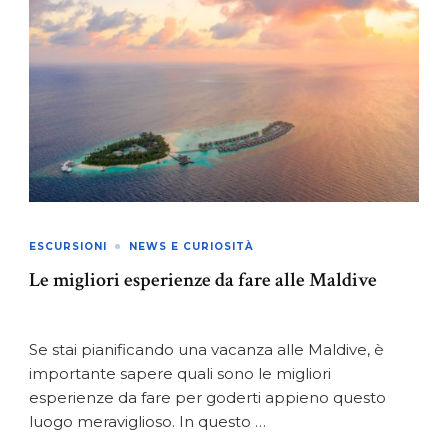
ESCURSIONI
NEWS E CURIOSITÀ
Le migliori esperienze da fare alle Maldive
Se stai pianificando una vacanza alle Maldive, è
importante sapere quali sono le migliori
esperienze da fare per goderti appieno questo
luogo meraviglioso. In questo …