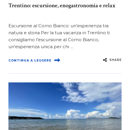
Trentino: escursione, enogastronomia e relax
Escursione al Corno Bianco: un’esperienza tra
natura e storia Per la tua vacanza in Trentino ti
consigliamo l’escursione al Corno Bianco,
un’esperienza unica per chi …
SHARE
CONTINUA A LEGGERE