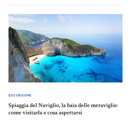
ESCURSIONI
Spiaggia del Naviglio, la baia delle meraviglie:
come visitarla e cosa aspettarsi