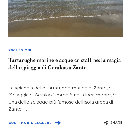
ESCURSIONI
Tartarughe marine e acque cristalline: la magia
della spiaggia di Gerakas a Zante
La spiaggia delle tartarughe marine di Zante, o
“Spiaggia di Gerakas” come è nota localmente, è
una delle spiagge più famose dell’isola greca di
Zante. …
SHARE
CONTINUA A LEGGERE