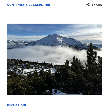
SHARE
CONTINUA A LEGGERE
ESCURSIONI