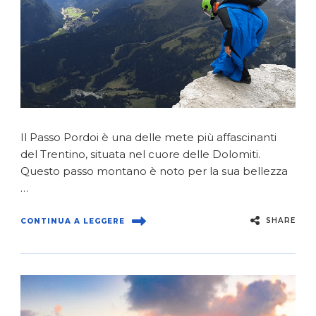
Il Passo Pordoi è una delle mete più affascinanti
del Trentino, situata nel cuore delle Dolomiti.
Questo passo montano è noto per la sua bellezza
…
SHARE
CONTINUA A LEGGERE