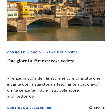
CONSIGLI DI VIAGGIO
NEWS E CURIOSITÀ
Due giorni a Firenze: cosa vedere
Firenze, la culla del Rinascimento, è una città che
incanta con la sua storia affascinante, i capolavori
d’arte senza tempo e il suo splendore
architettonico. …
SHARE
CONTINUA A LEGGERE