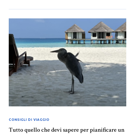
CONSIGLI DI VIAGGIO
Tutto quello che devi sapere per pianificare un