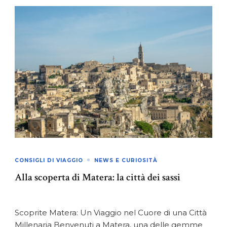
CONSIGLI DI VIAGGIO
NEWS E CURIOSITÀ
Alla scoperta di Matera: la città dei sassi
Scoprite Matera: Un Viaggio nel Cuore di una Città
Millenaria Benvenuti a Matera, una delle gemme