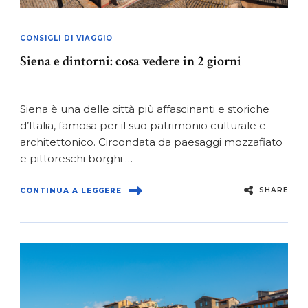
CONSIGLI DI VIAGGIO
Siena e dintorni: cosa vedere in 2 giorni
Siena è una delle città più affascinanti e storiche
d’Italia, famosa per il suo patrimonio culturale e
architettonico. Circondata da paesaggi mozzafiato
e pittoreschi borghi …
SHARE
CONTINUA A LEGGERE