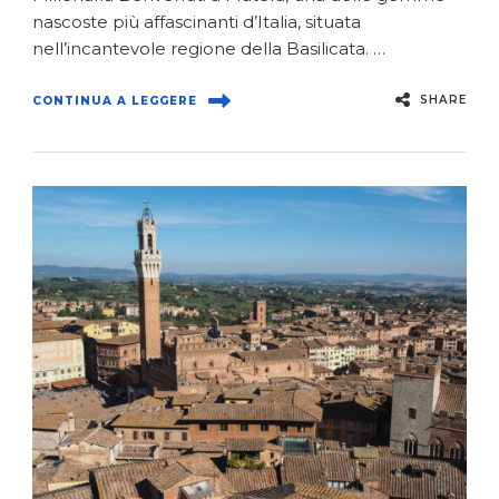
nascoste più affascinanti d’Italia, situata
nell’incantevole regione della Basilicata. …
SHARE
CONTINUA A LEGGERE