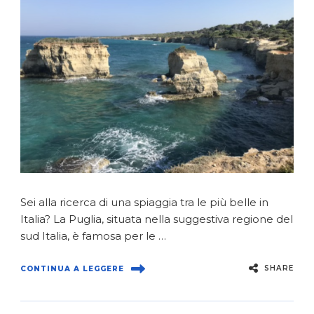
Sei alla ricerca di una spiaggia tra le più belle in
Italia? La Puglia, situata nella suggestiva regione del
sud Italia, è famosa per le …
SHARE
CONTINUA A LEGGERE