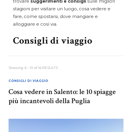
trovare
suggerimenti e consigli
sulle migliori
stagioni per visitare un luogo, cosa vedere e
fare, come spostarsi, dove mangiare e
alloggiare e così via.
Consigli di viaggio
Showing: 6 - 10 of 16 RESULTS
CONSIGLI DI VIAGGIO
Cosa vedere in Salento: le 10 spiagge
più incantevoli della Puglia