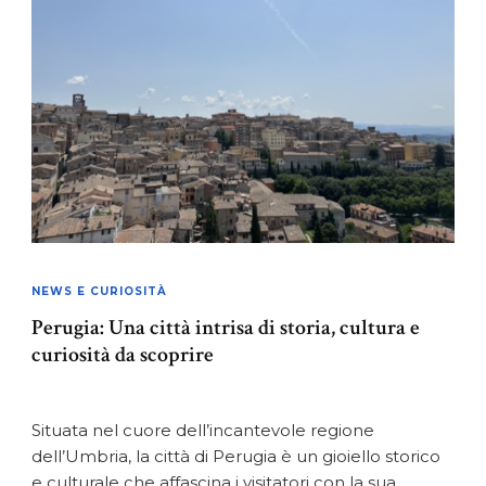
NEWS E CURIOSITÀ
Perugia: Una città intrisa di storia, cultura e
curiosità da scoprire
Situata nel cuore dell’incantevole regione
dell’Umbria, la città di Perugia è un gioiello storico
e culturale che affascina i visitatori con la sua