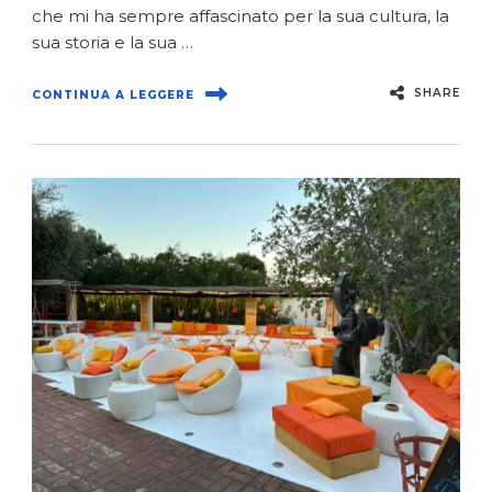
che mi ha sempre affascinato per la sua cultura, la
sua storia e la sua …
SHARE
CONTINUA A LEGGERE