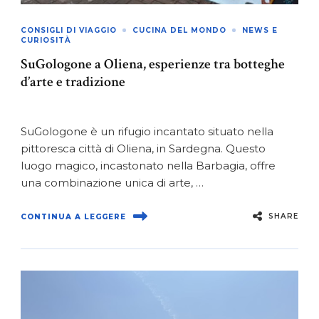
CONSIGLI DI VIAGGIO
CUCINA DEL MONDO
NEWS E
CURIOSITÀ
SuGologone a Oliena, esperienze tra botteghe
d’arte e tradizione
SuGologone è un rifugio incantato situato nella
pittoresca città di Oliena, in Sardegna. Questo
luogo magico, incastonato nella Barbagia, offre
una combinazione unica di arte, …
SHARE
CONTINUA A LEGGERE