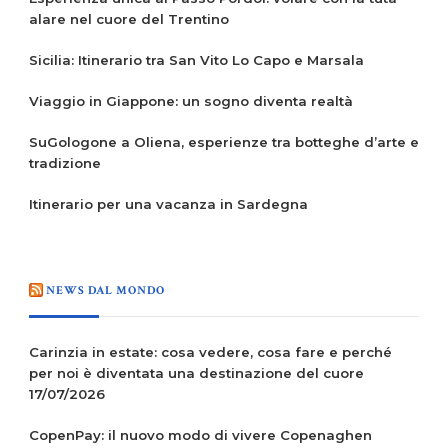
alare nel cuore del Trentino
Sicilia: Itinerario tra San Vito Lo Capo e Marsala
Viaggio in Giappone: un sogno diventa realtà
SuGologone a Oliena, esperienze tra botteghe d’arte e
tradizione
Itinerario per una vacanza in Sardegna
NEWS DAL MONDO
Carinzia in estate: cosa vedere, cosa fare e perché
per noi è diventata una destinazione del cuore
17/07/2026
CopenPay: il nuovo modo di vivere Copenaghen