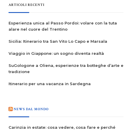
ARTICOLI RECENTI
Esperienza unica al Passo Pordoi: volare con la tuta
alare nel cuore del Trentino
Sicilia: Itinerario tra San Vito Lo Capo e Marsala
Viaggio in Giappone: un sogno diventa realtà
SuGologone a Oliena, esperienze tra botteghe d’arte e
tradizione
Itinerario per una vacanza in Sardegna
NEWS DAL MONDO
Carinzia in estate: cosa vedere, cosa fare e perché