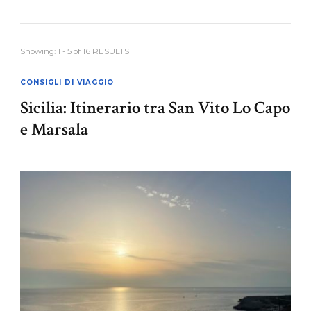
Showing: 1 - 5 of 16 RESULTS
CONSIGLI DI VIAGGIO
Sicilia: Itinerario tra San Vito Lo Capo
e Marsala