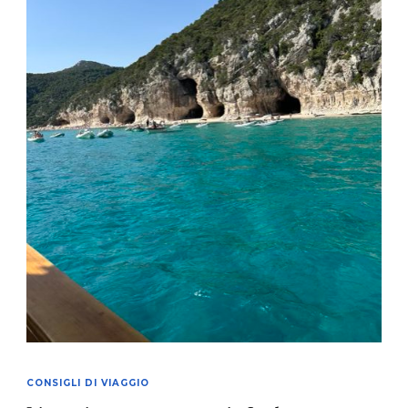
CONSIGLI DI VIAGGIO