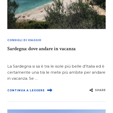
CONSIGLI DI VIAGGIO
Sardegna: dove andare in vacanza
La Sardegna si sa è tra le isole più belle d’Italia ed è
certamente una tra le mete più ambite per andare
in vacanza. Se …
SHARE
CONTINUA A LEGGERE