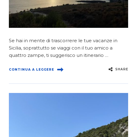
Se hai in mente di trascorrere le tue vacanze in
Sicilia, soprattutto se viaggi con il tuo amico a
quattro zampe, ti suggerisco un itinerario …
SHARE
CONTINUA A LEGGERE