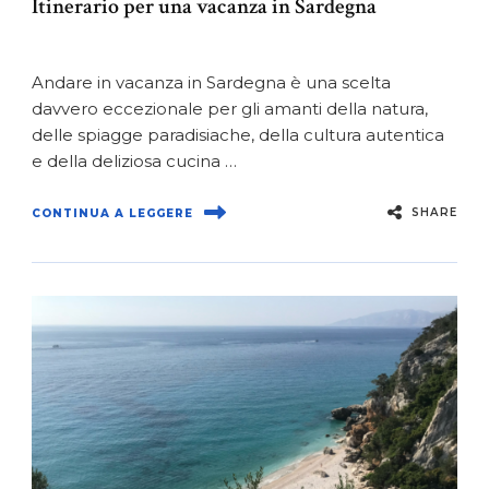
Itinerario per una vacanza in Sardegna
Andare in vacanza in Sardegna è una scelta
davvero eccezionale per gli amanti della natura,
delle spiagge paradisiache, della cultura autentica
e della deliziosa cucina …
SHARE
CONTINUA A LEGGERE