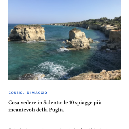
CONSIGLI DI VIAGGIO
Cosa vedere in Salento: le 10 spiagge più
incantevoli della Puglia