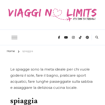
It's time to travel
Viaggi No
Home
spiaggia
Limits
Le spiagge sono la meta ideale per chi vuole
godersi il sole, fare il bagno, praticare sport
acquatici, fare lunghe passeggiate sulla sabbia
e assaggiare la deliziosa cucina locale.
spiaggia